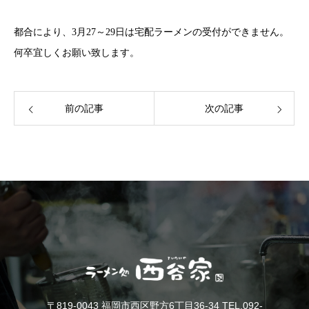
都合により、3月27～29日は宅配ラーメンの受付ができません。
何卒宜しくお願い致します。
前の記事
次の記事
〒819-0043 福岡市西区野方6丁目36-34 TEL.092-