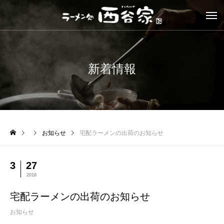
新着情報
お知らせ
宅配ラーメンの出荷のお知らせ
3
27
2018
宅配ラーメンの出荷のお知らせ
お知らせ